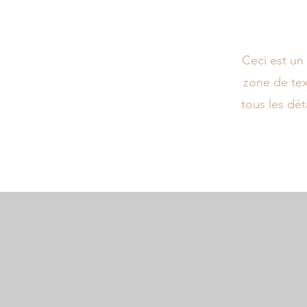
Ceci est un
zone de tex
tous les dét